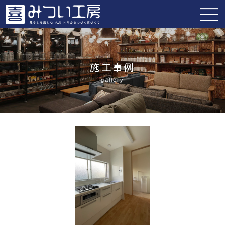
施工事例
gallery