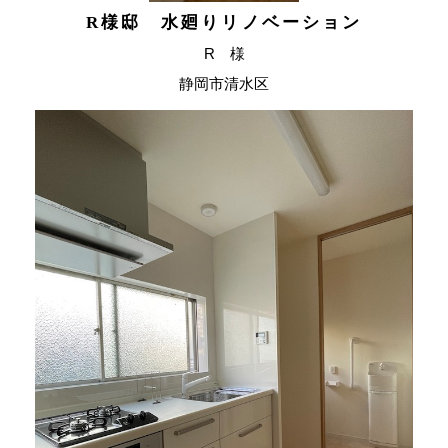
R様邸 水廻りリノベーション
R 様
静岡市清水区