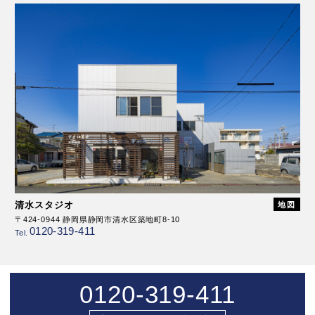
清水スタジオ
地図
〒424-0944 静岡県静岡市清水区築地町8-10
0120-319-411
Tel.
0120-319-411