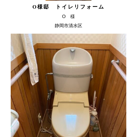
O様邸 トイレリフォーム
O 様
静岡市清水区