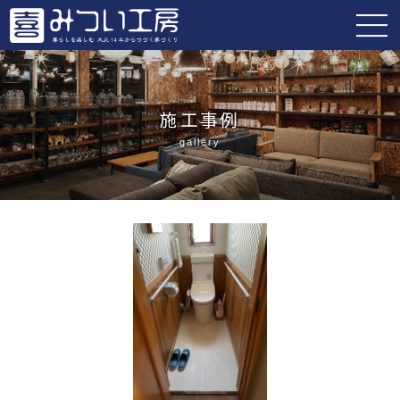
施工事例
gallery