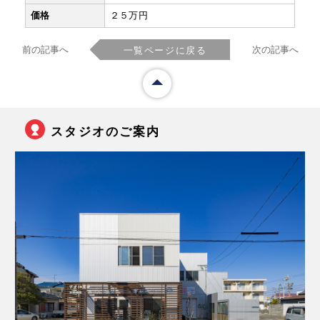
価格
２５万円
前の記事へ
次の記事へ
一覧ページに戻る
スタジオのご案内