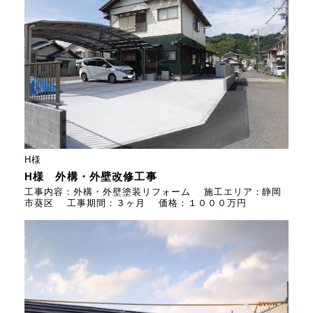
H様
H様 外構・外壁改修工事
工事内容：外構・外壁塗装リフォーム 施工エリア：静岡
市葵区 工事期間：３ヶ月 価格：１０００万円