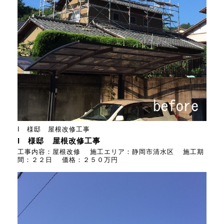
I 様邸 屋根改修工事
I 様邸 屋根改修工事
工事内容：屋根改修 施工エリア：静岡市清水区 施工期
間：２２日 価格：２５０万円