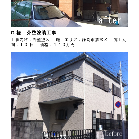
O 様 外壁塗装工事
工事内容：外壁塗装 施工エリア：静岡市清水区 施工期
間：１０ 日 価格：１４０万円