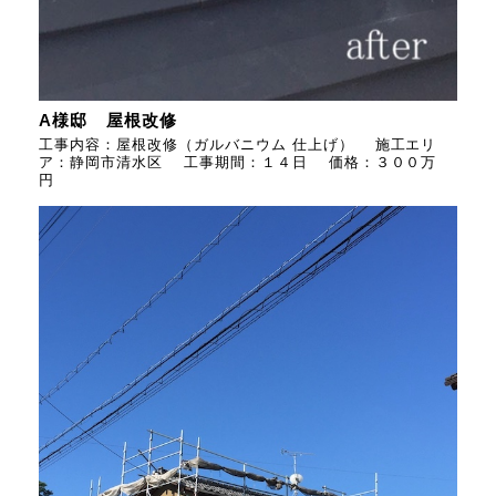
A様邸 屋根改修
工事内容：屋根改修（ガルバニウム 仕上げ） 施工エリ
ア：静岡市清水区 工事期間：１４日 価格：３００万
円