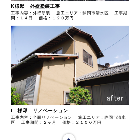
K様邸 外壁塗装工事
工事内容：外壁塗装 施工エリア：静岡市清水区 工事期
間：１４日 価格：１２０万円
I 様邸 リノベーション
工事内容：全面リノベーション 施工エリア：静岡市清水
区 工事期間：２ヶ月 価格：２１００万円