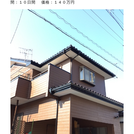
間：１０日間 価格：１４０万円