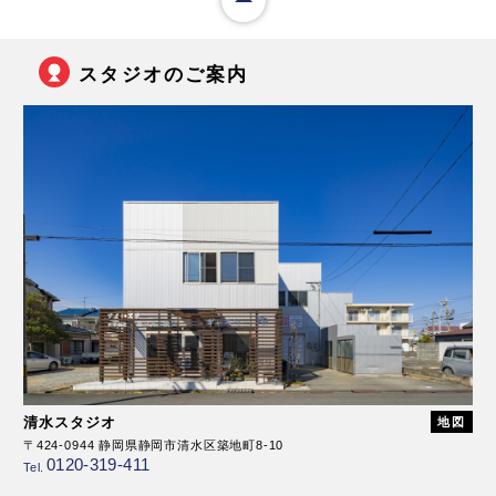
スタジオのご案内
清水スタジオ
地図
〒424-0944 静岡県静岡市清水区築地町8-10
0120-319-411
Tel.