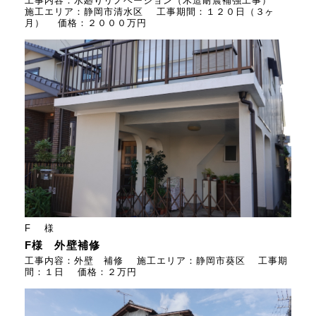
工事内容：水廻りリノベーション（木造耐震補強工事）
施工エリア：静岡市清水区 工事期間：１２０日（３ヶ
月） 価格：２０００万円
F 様
F様 外壁補修
工事内容：外壁 補修 施工エリア：静岡市葵区 工事期
間：１日 価格：２万円