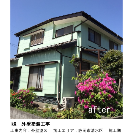
I様 外壁塗装工事
工事内容：外壁塗装 施工エリア：静岡市清水区 施工期