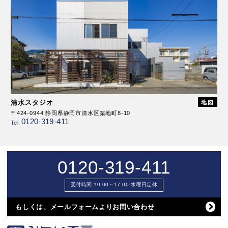
清水スタジオ
地図
〒424-0944 静岡県静岡市清水区築地町8-10
0120-319-411
Tel.
0120-319-411
受付時間 10:00～17:00 水曜日定休
もしくは、メールフォームよりお問い合わせ