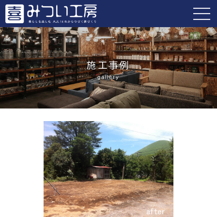
施工事例
gallery