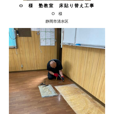
O 様 塾教室 床貼り替え工事
O 様
静岡市清水区