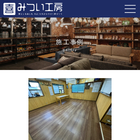
施工事例
gallery