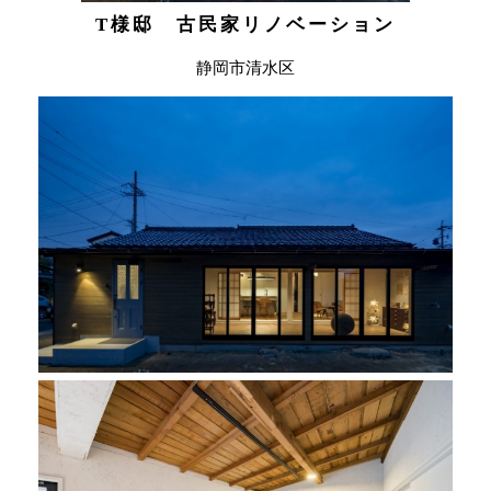
T様邸 古民家リノベーション
静岡市清水区