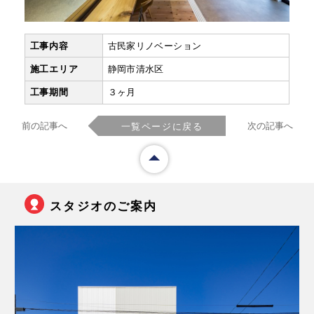
工事内容
古民家リノベーション
施工エリア
静岡市清水区
工事期間
３ヶ月
前の記事へ
次の記事へ
一覧ページに戻る
スタジオのご案内