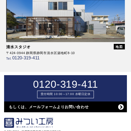
清水スタジオ
地図
〒424-0944 静岡県静岡市清水区築地町8-10
0120-319-411
Tel.
0120-319-411
受付時間 10:00～17:00 水曜日定休
もしくは、メールフォームよりお問い合わせ