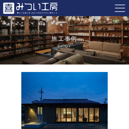
施工事例
gallery