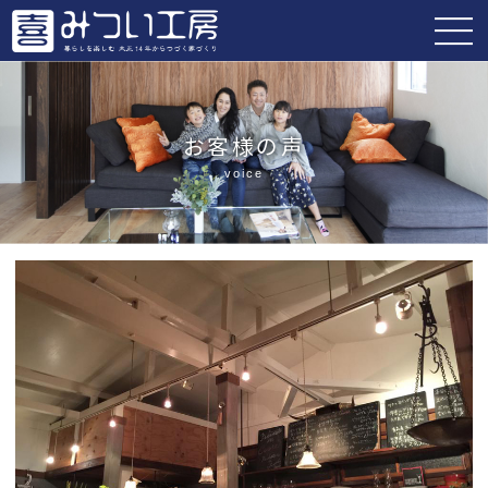
お客様の声
voice