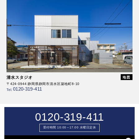
清水スタジオ
地図
〒424-0944 静岡県静岡市清水区築地町8-10
0120-319-411
Tel.
0120-319-411
受付時間 10:00～17:00 水曜日定休