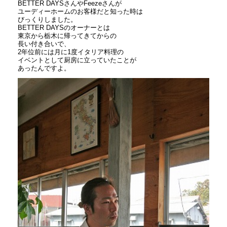
BETTER DAYSさんやFeezeさんが
ユーディーホームのお客様だと知った時は
びっくりしました。
BETTER DAYSのオーナーとは
東京から栃木に帰ってきてからの
長い付き合いで、
2年位前には月に1度イタリア料理の
イベントとして厨房に立っていたことが
あったんですよ。