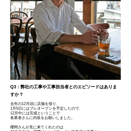
Q3：弊社の工事や工事担当者とのエピソードはありま
すか？
去年の12月頭に店舗を借り、
1月5日にはプレオープンを予定したので、
12月中には完成ということで
各業者さんに内装をお願いしました。
櫻岡さんが見に来てくれたのは