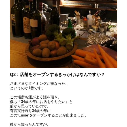
Q2：店舗をオープンするきっかけはなんですか？
さまざまなタイミングが重なった、
というのが1番です。
この場所も運がよく話を頂き、
僕も『34歳の年にお店をやりたい』と
前から思っていたので、
有言実行通り34歳の年に
この“Cuore”をオープンすることが出来ました。
後から知ったんですが、