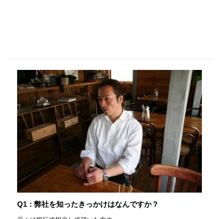
Q1：弊社を知ったきっかけはなんですか？