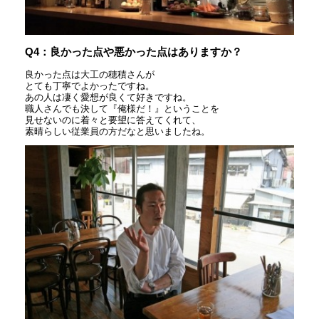
Q4：良かった点や悪かった点はありますか？
良かった点は大工の穂積さんが
とても丁寧でよかったですね。
あの人は凄く愛想が良くて好きですね。
職人さんでも決して『俺様だ！』ということを
見せないのに着々と要望に答えてくれて、
素晴らしい従業員の方だなと思いましたね。