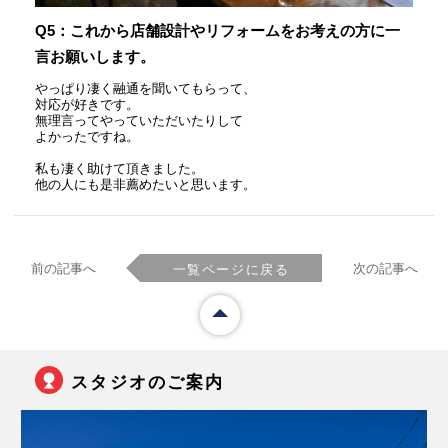
Q5：これから店舗設計やリフォームをお考えの方に一
言お願いします。
やっぱり凄く融通を聞いてもらって、
対応が好きです。
無理言ってやっていただいたりして
よかったですね。
私も凄く助けて頂きました。
他の人にも是非薦めたいと思います。
前の記事へ
次の記事へ
一覧ページに戻る
スタジオのご案内