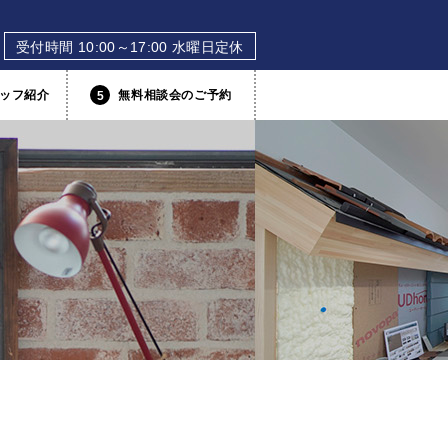
受付時間 10:00～17:00 水曜日定休
ッフ紹介
無料相談会のご予約
5