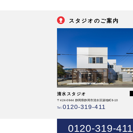
スタジオのご案内
清水スタジオ
〒424-0944 静岡県静岡市清水区築地町8-10
0120-319-411
Tel.
0120-319-411