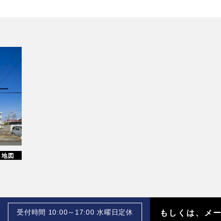
地図
受付時間 10:00～17:00 水曜日定休
もしくは、メ