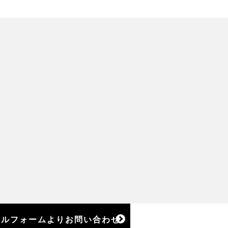
ールフォームよりお問い合わせ