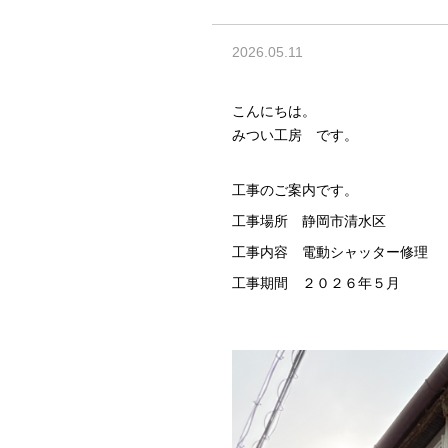
2026.05.11
こんにちは。
みつい工房 です。
工事のご案内です。
工事場所 静岡市清水区
工事内容 電動シャッター修理
工事期間 ２０２６年５月