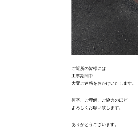
ご近所の皆様には
工事期間中
大変ご迷惑をおかけいたします。
何卒、ご理解、ご協力のほど
よろしくお願い致します。
ありがとうございます。