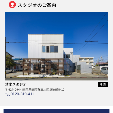
スタジオのご案内
清水スタジオ
地図
〒424-0944 静岡県静岡市清水区築地町8-10
0120-319-411
Tel.