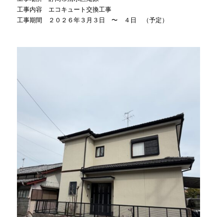
工事内容 エコキュート交換工事
工事期間 ２０２６年３月３日 〜 ４日 （予定）