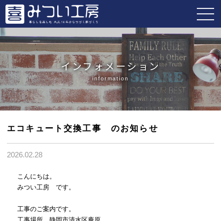
インフォメーション
information
エコキュート交換工事 のお知らせ
2026.02.28
こんにちは。
みつい工房 です。
工事のご案内です。
工事場所 静岡市清水区庵原