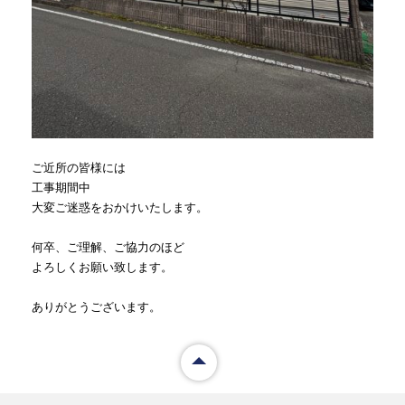
ご近所の皆様には
工事期間中
大変ご迷惑をおかけいたします。
何卒、ご理解、ご協力のほど
よろしくお願い致します。
ありがとうございます。