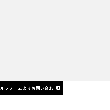
ールフォームよりお問い合わせ