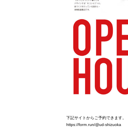
下記サイトからご予約できます。
https://form.run/@ud-shizuoka