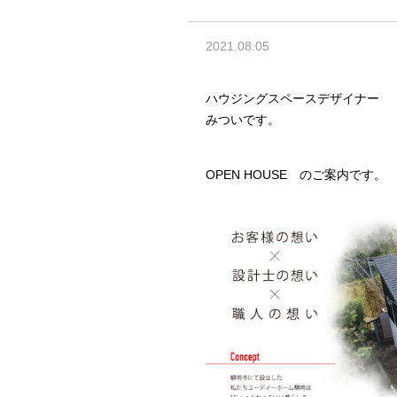
2021.08.05
ハウジングスペースデザイナー
みついです。
OPEN HOUSE のご案内です。