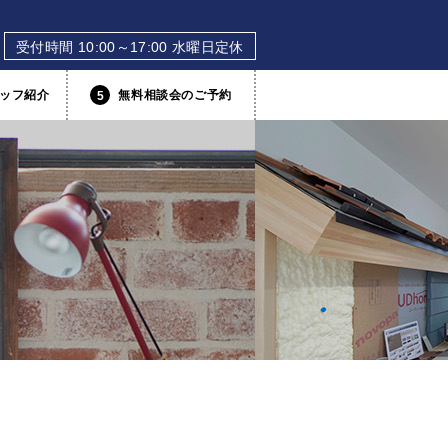
受付時間 10:00～17:00 水曜日定休
ッフ紹介
無料相談会のご予約
5