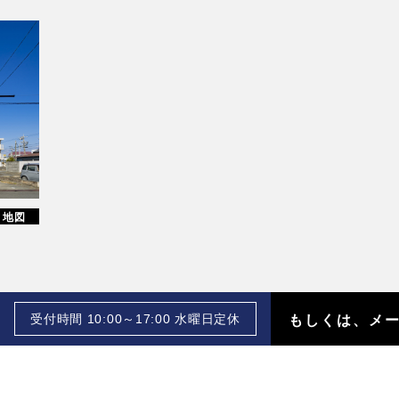
地図
受付時間 10:00～17:00 水曜日定休
もしくは、メ