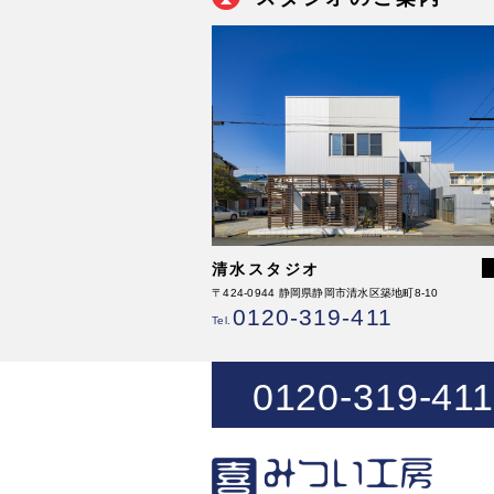
清水スタジオ
〒424-0944 静岡県静岡市清水区築地町8-10
0120-319-411
Tel.
0120-319-411