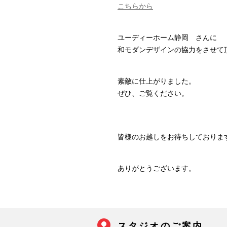
こちらから
ユーディーホーム静岡 さんに
和モダンデザインの協力をさせて
素敵に仕上がりました。
ぜひ、ご覧ください。
皆様のお越しをお待ちしておりま
ありがとうございます。
スタジオのご案内