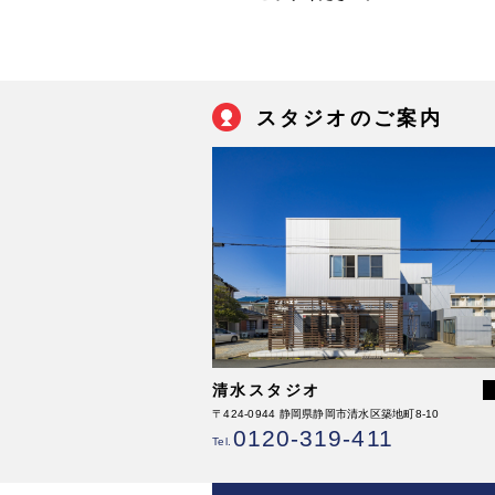
スタジオのご案内
清水スタジオ
〒424-0944 静岡県静岡市清水区築地町8-10
0120-319-411
Tel.