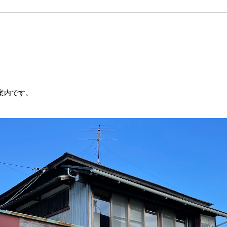
案内です。