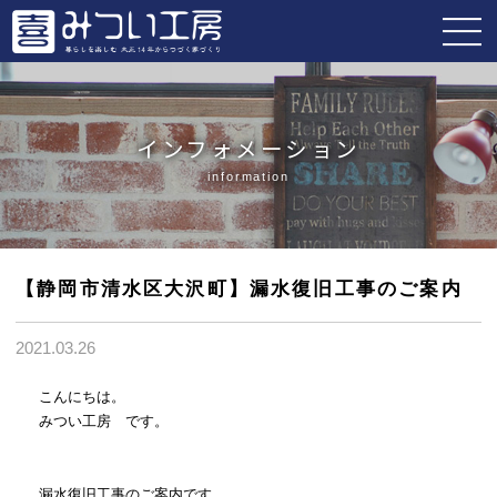
インフォメーション
information
【静岡市清水区大沢町】漏水復旧工事のご案内
2021.03.26
こんにちは。
みつい工房 です。
漏水復旧工事のご案内です。