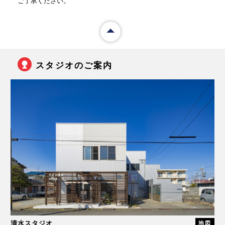
ご了承ください。
スタジオのご案内
清水スタジオ
地図