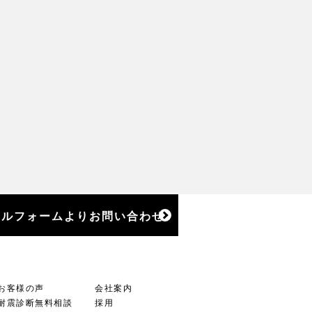
ールフォームよりお問い合わせ
お客様の声
会社案内
耐震診断無料相談
採用