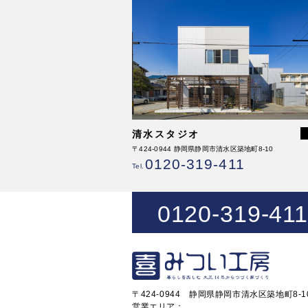
清水スタジオ
〒424-0944 静岡県静岡市清水区築地町8-10
0120-319-411
Tel.
0120-319-411
〒424-0944 静岡県静岡市清水区築地町8-1
営業エリア：