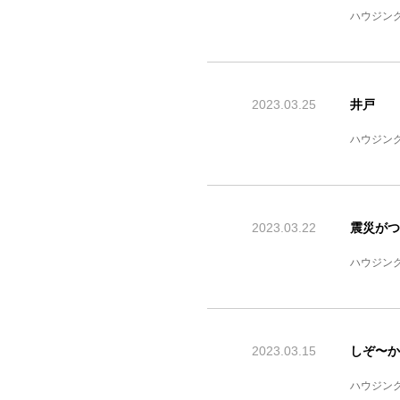
ハウジン
2023.03.25
井戸
ハウジン
2023.03.22
震災がつ
ハウジン
2023.03.15
しぞ〜か
ハウジン