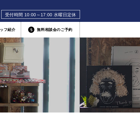
受付時間 10:00～17:00 水曜日定休
ッフ紹介
無料相談会のご予約
5